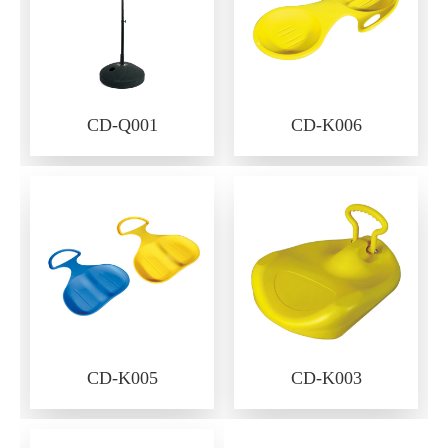
CD-Q001
CD-K006
CD-K005
CD-K003