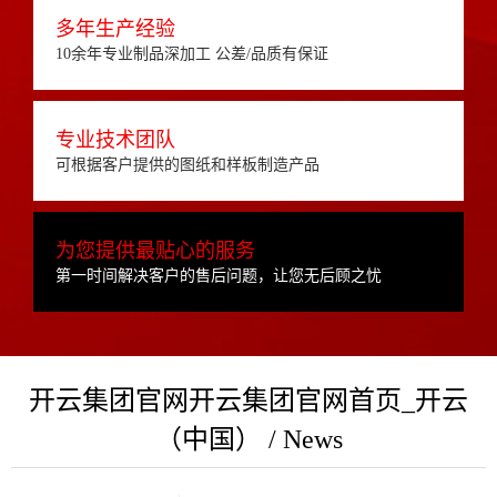
多年生产经验
10余年专业制品深加工 公差/品质有保证
专业技术团队
可根据客户提供的图纸和样板制造产品
为您提供最贴心的服务
第一时间解决客户的售后问题，让您无后顾之忧
开云集团官网开云集团官网首页_开云
（中国） / News