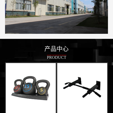
产品中心
PRODUCT