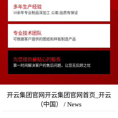
多年生产经验
10余年专业制品深加工 公差/品质有保证
专业技术团队
可根据客户提供的图纸和样板制造产品
为您提供最贴心的服务
第一时间解决客户的售后问题，让您无后顾之忧
开云集团官网开云集团官网首页_开云
（中国） / News