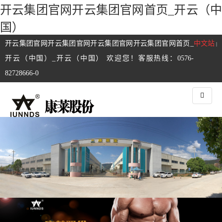
开云集团官网开云集团官网首页_开云（中
国）
开云集团官网开云集团官网开云集团官网开云集团官网首页_
中文站
|
开云（中国）_开云（中国） 欢迎您！客服热线：0576-
82728666-0