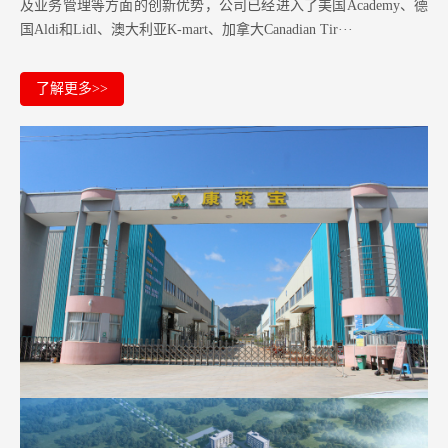
及业务管理等方面的创新优势，公司已经进入了美国Academy、德
国Aldi和Lidl、澳大利亚K-mart、加拿大Canadian Tir···
了解更多>>