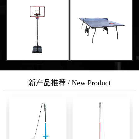
新产品推荐 / New Product