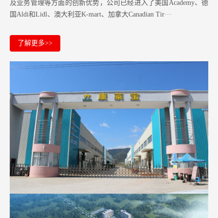
及业务管理等方面的创新优势，公司已经进入了美国Academy、德
国Aldi和Lidl、澳大利亚K-mart、加拿大Canadian Tir···
了解更多>>