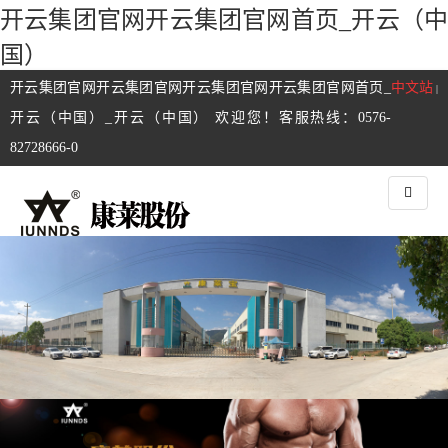
开云集团官网开云集团官网首页_开云（中
国）
开云集团官网开云集团官网开云集团官网开云集团官网首页_
中文站
|
开云（中国）_开云（中国） 欢迎您！客服热线：0576-
82728666-0