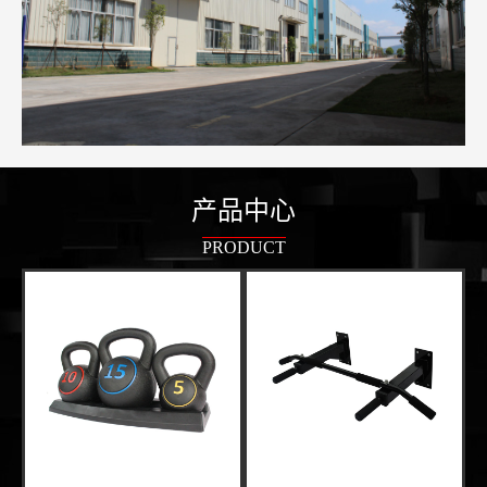
产品中心
PRODUCT