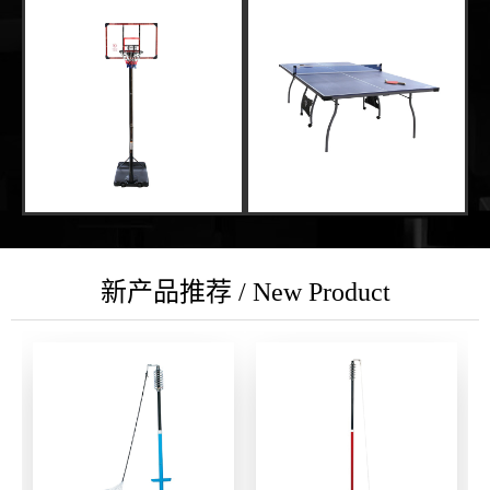
新产品推荐 / New Product