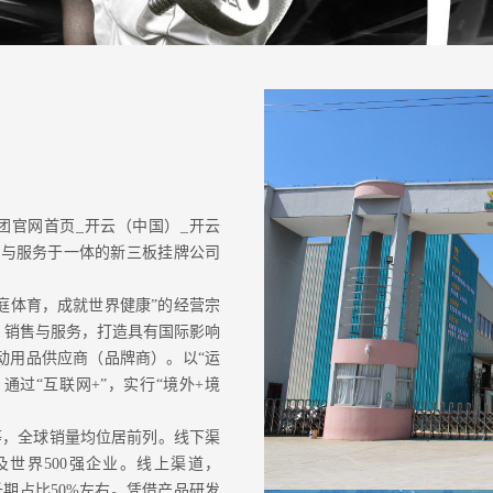
团官网首页_开云（中国）_开云
售与服务于一体的新三板挂牌公司
庭体育，成就世界健康”的经营宗
、销售与服务，打造具有国际影响
动用品供应商（品牌商）。以“运
，通过“互联网+”，实行“境外+境
等，全球销量均位居前列。
线下渠
世界500强企业。
线上渠道，
品长期占比50%左右。凭借产品研发