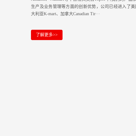
生产及业务管理等方面的创新优势，公司已经进入了美国Acad
大利亚K-mart、加拿大Canadian Tir···
了解更多>>