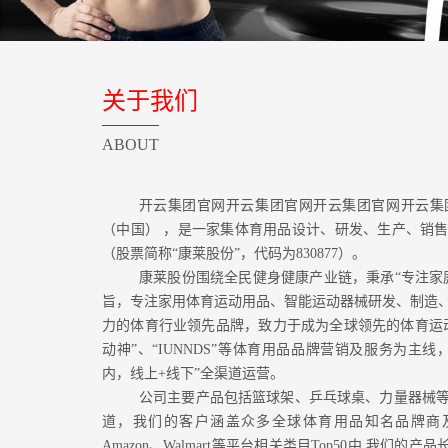
关于我们
ABOUT
开云集团官网开云集团官网开云集团官网开云集
（中国） ，是一家集体育用品设计、研发、生产、销
（股票简称“康莱股份”，代码为830877）。
康莱股份围绕全民健身健康产业链，秉承“专注家
旨，专注家用体育运动用品、智能运动器械研发、制造
力的体育行业领先品牌，致力于成为全球领先的体育运
动神”、“IUNNDS”等体育用品品牌营销及服务为主线
内，线上+线下”全渠道运营。
公司主要产品包括篮球架、乒乓球桌、力量器械
道，我们的客户涵盖众多全球体育用品知名品牌商及
Amazon
、Walmart等
平台相关类目Top50中,我们的产